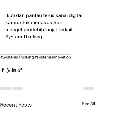
Ikuti dan pantau terus kanal digital 
kami untuk mendapatkan 
mengetahui lebih lanjut terkait 
System Thinking.
#SystemsThinking
#systemsinnovation
See All
Recent Posts