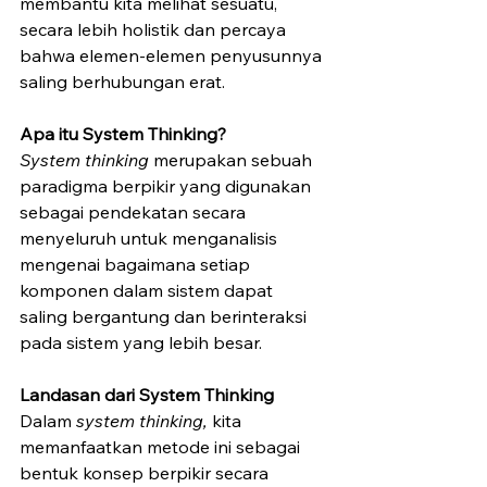
membantu kita melihat sesuatu, 
secara lebih holistik dan percaya 
bahwa elemen-elemen penyusunnya 
saling berhubungan erat.
Apa itu System Thinking?
System thinking 
merupakan sebuah 
paradigma berpikir yang digunakan 
sebagai pendekatan secara 
menyeluruh untuk menganalisis 
mengenai bagaimana setiap 
komponen dalam sistem dapat 
saling bergantung dan berinteraksi 
pada sistem yang lebih besar.
Landasan dari System Thinking
Dalam 
system thinking, 
kita 
memanfaatkan metode ini sebagai 
bentuk konsep berpikir secara 