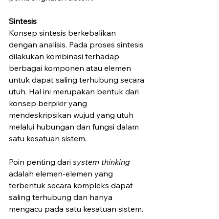
Sintesis 
Konsep sintesis berkebalikan 
dengan analisis. Pada proses sintesis 
dilakukan kombinasi terhadap 
berbagai komponen atau elemen 
untuk dapat saling terhubung secara 
utuh. Hal ini merupakan bentuk dari 
konsep berpikir yang 
mendeskripsikan wujud yang utuh 
melalui hubungan dan fungsi dalam 
satu kesatuan sistem.
Poin penting dari 
system thinking
adalah elemen-elemen yang 
terbentuk secara kompleks dapat 
saling terhubung dan hanya 
mengacu pada satu kesatuan sistem.