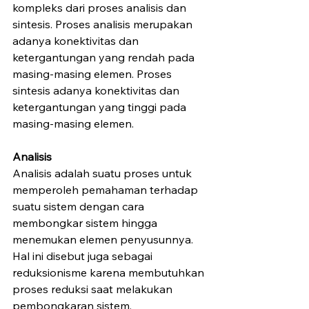
kompleks dari proses analisis dan 
sintesis. Proses analisis merupakan 
adanya konektivitas dan 
ketergantungan yang rendah pada 
masing-masing elemen. Proses 
sintesis adanya konektivitas dan 
ketergantungan yang tinggi pada 
masing-masing elemen.
Analisis
Analisis adalah suatu proses untuk 
memperoleh pemahaman terhadap 
suatu sistem dengan cara 
membongkar sistem hingga 
menemukan elemen penyusunnya. 
Hal ini disebut juga sebagai 
reduksionisme karena membutuhkan 
proses reduksi saat melakukan 
pembongkaran sistem.