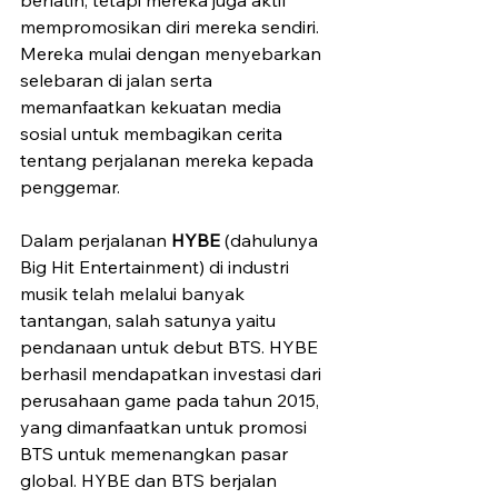
mempromosikan diri mereka sendiri. 
Mereka mulai dengan menyebarkan 
selebaran di jalan serta 
memanfaatkan kekuatan media 
sosial untuk membagikan cerita 
tentang perjalanan mereka kepada 
penggemar.
Dalam perjalanan 
HYBE
 (dahulunya 
Big Hit Entertainment) di industri 
musik telah melalui banyak 
tantangan, salah satunya yaitu 
pendanaan untuk debut BTS. HYBE 
berhasil mendapatkan investasi dari 
perusahaan game pada tahun 2015, 
yang dimanfaatkan untuk promosi 
BTS untuk memenangkan pasar 
global. HYBE dan BTS berjalan 