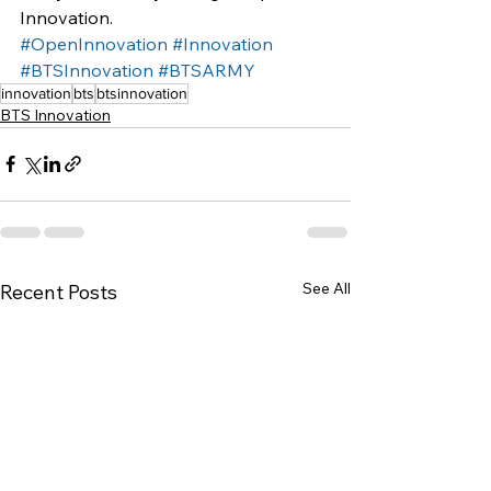
Innovation.
#OpenInnovation
#Innovation
#BTSInnovation
#BTSARMY
innovation
bts
btsinnovation
BTS Innovation
See All
Recent Posts