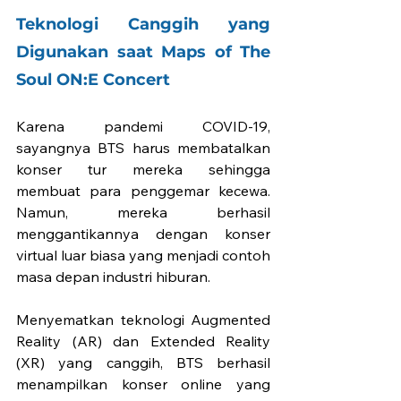
Teknologi Canggih yang 
Digunakan saat Maps of The 
Soul ON:E Concert
Karena pandemi COVID-19, 
sayangnya BTS harus membatalkan 
konser tur mereka sehingga 
membuat para penggemar kecewa. 
Namun, mereka berhasil 
menggantikannya dengan konser 
virtual luar biasa yang menjadi contoh 
masa depan industri hiburan.
Menyematkan teknologi Augmented 
Reality (AR) dan Extended Reality 
(XR) yang canggih, BTS berhasil 
menampilkan konser online yang 