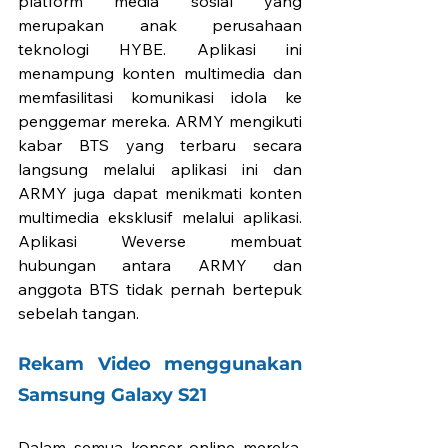
platform media sosial yang 
merupakan anak perusahaan 
teknologi HYBE. Aplikasi ini 
menampung konten multimedia dan 
memfasilitasi komunikasi idola ke 
penggemar mereka. ARMY mengikuti 
kabar BTS yang terbaru secara 
langsung melalui aplikasi ini dan 
ARMY juga dapat menikmati konten 
multimedia eksklusif melalui aplikasi. 
Aplikasi Weverse membuat 
hubungan antara ARMY dan 
anggota BTS tidak pernah bertepuk 
sebelah tangan.
Rekam Video menggunakan 
Samsung Galaxy S21
Dalam semua konser online mereka, 