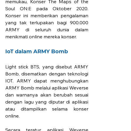
memukau, Konser The Maps of the 
Soul ON:E pada Oktober 2020. 
Konser ini memberikan pengalaman 
yang tak terlupakan bagi 900.000 
ARMY di seluruh dunia dalam 
menikmati online mereka konser.
IoT dalam ARMY Bomb
Light stick BTS, yang disebut ARMY 
Bomb, disematkan dengan teknologi 
IOT. ARMY dapat menghubungkan 
ARMY Bomb melalui aplikasi Weverse 
dan warnanya akan berubah sesuai 
dengan lagu yang diputar di aplikasi 
atau ditampilkan selama konser 
online.
Secara teratur, aplikasi Weverse 