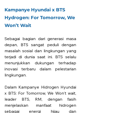
Kampanye Hyundai x BTS 
Hydrogen: For Tomorrow, We 
Won’t Wait
Sebagai bagian dari generasi masa 
depan, BTS sangat peduli dengan 
masalah sosial dan lingkungan yang 
terjadi di dunia saat ini. BTS selalu 
menunjukkan dukungan terhadap 
inovasi terbaru dalam pelestarian 
lingkungan.
Dalam Kampanye Hidrogen Hyundai 
x BTS: For Tomorrow, We Won't wait, 
leader BTS, RM, dengan fasih 
menjelaskan manfaat hidrogen 
sebagai energi hijau dan 