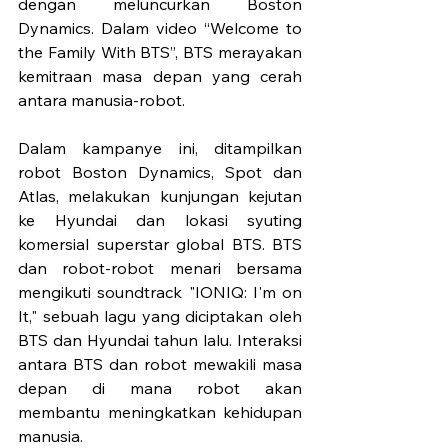
dengan meluncurkan Boston 
Dynamics. Dalam video “Welcome to 
the Family With BTS”, BTS merayakan 
kemitraan masa depan yang cerah 
antara manusia-robot.
Dalam kampanye ini, ditampilkan 
robot Boston Dynamics, Spot dan 
Atlas, melakukan kunjungan kejutan 
ke Hyundai dan lokasi syuting 
komersial superstar global BTS. BTS 
dan robot-robot menari bersama 
mengikuti soundtrack "IONIQ: I'm on 
It," sebuah lagu yang diciptakan oleh 
BTS dan Hyundai tahun lalu. Interaksi 
antara BTS dan robot mewakili masa 
depan di mana robot akan 
membantu meningkatkan kehidupan 
manusia.