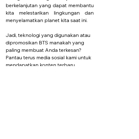
berkelanjutan yang dapat membantu 
kita melestarikan lingkungan dan 
menyelamatkan planet kita saat ini.
Jadi, teknologi yang digunakan atau 
dipromosikan BTS manakah yang 
paling membuat Anda terkesan? 
Pantau terus media sosial kami untuk 
mendapatkan konten terbaru 
tentang Inovasi yang dilakukan oleh 
BTS. Kontak OiHub untuk membantu 
organisasi dan bisnis mu mengatasi 
tantangan yang kompleks di era 
digital ini.