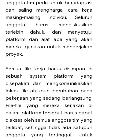
anggota tim perlu untuk beradaptasi 
dan saling menghargai cara kerja 
masing-masing individu. Seluruh 
anggota harus mendiskusikan 
terlebih dahulu dan menyetujui 
platform dan alat apa yang akan 
mereka gunakan untuk mengerjakan 
proyek. 
Semua file kerja harus disimpan di 
sebuah system platform yang 
disepakati dan mengkomunikasikan 
lokasi file ataupun perubahan pada 
pekerjaan yang sedang berlangsung. 
File-file yang mereka kerjakan di 
dalam platform tersebut harus dapat 
diakses oleh semua anggota tim yang 
terlibat, sehingga tidak ada satupun 
anggota yang tertinggal. Untuk 