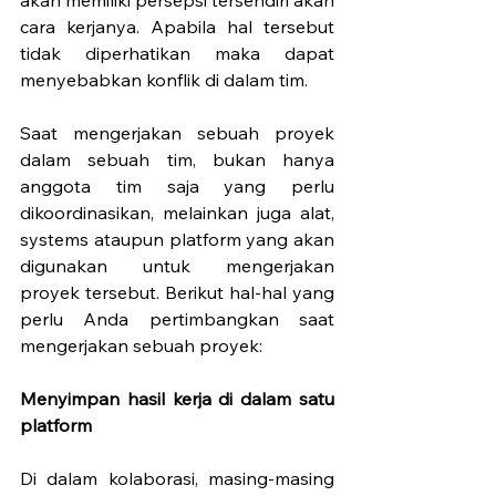
cara kerjanya. Apabila hal tersebut 
tidak diperhatikan maka dapat 
menyebabkan konflik di dalam tim. 
Saat mengerjakan sebuah proyek 
dalam sebuah tim, bukan hanya 
anggota tim saja yang perlu 
dikoordinasikan, melainkan juga alat, 
systems ataupun platform yang akan 
digunakan untuk mengerjakan 
proyek tersebut. Berikut hal-hal yang 
perlu Anda pertimbangkan saat 
mengerjakan sebuah proyek:
Menyimpan hasil kerja di dalam satu 
platform
Di dalam kolaborasi, masing-masing 