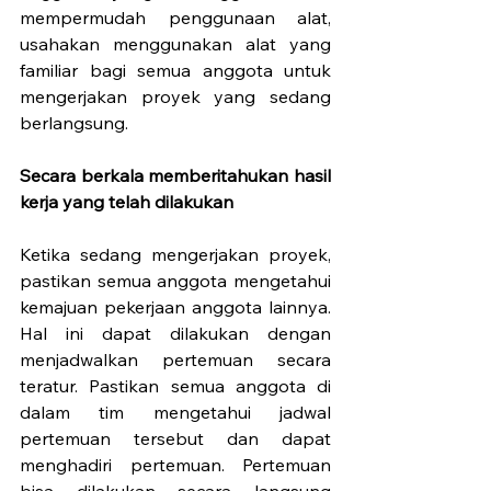
mempermudah penggunaan alat, 
usahakan menggunakan alat yang 
familiar bagi semua anggota untuk 
mengerjakan proyek yang sedang 
berlangsung.
Secara berkala memberitahukan hasil 
kerja yang telah dilakukan
Ketika sedang mengerjakan proyek, 
pastikan semua anggota mengetahui 
kemajuan pekerjaan anggota lainnya. 
Hal ini dapat dilakukan dengan 
menjadwalkan pertemuan secara 
teratur. Pastikan semua anggota di 
dalam tim mengetahui jadwal 
pertemuan tersebut dan dapat 
menghadiri pertemuan. Pertemuan 
bisa dilakukan secara langsung 