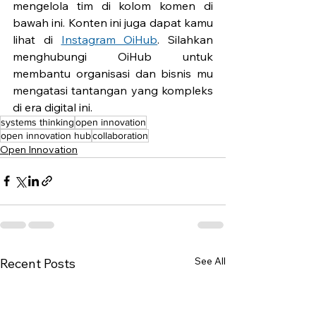
mengelola tim di kolom komen di 
bawah ini. Konten ini juga dapat kamu 
lihat di 
Instagram OiHub
. Silahkan 
menghubungi OiHub untuk 
membantu organisasi dan bisnis mu 
mengatasi tantangan yang kompleks 
di era digital ini. 
systems thinking
open innovation
open innovation hub
collaboration
Open Innovation
See All
Recent Posts