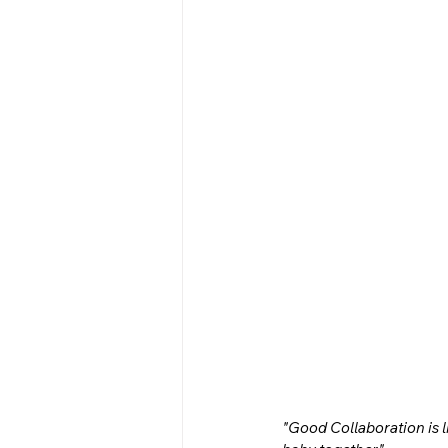
"Good Collaboration is li