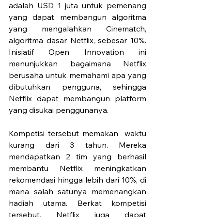
adalah USD 1 juta untuk pemenang 
yang dapat membangun algoritma 
yang mengalahkan Cinematch, 
algoritma dasar Netflix, sebesar 10%. 
Inisiatif Open Innovation ini 
menunjukkan bagaimana Netflix 
berusaha untuk memahami apa yang 
dibutuhkan pengguna, sehingga 
Netflix dapat membangun platform 
yang disukai penggunanya.
Kompetisi tersebut memakan  waktu 
kurang dari 3 tahun. Mereka 
mendapatkan 2 tim yang berhasil 
membantu Netflix meningkatkan 
rekomendasi hingga lebih dari 10%, di 
mana salah satunya memenangkan 
hadiah utama. Berkat kompetisi 
tersebut, Netflix juga dapat 