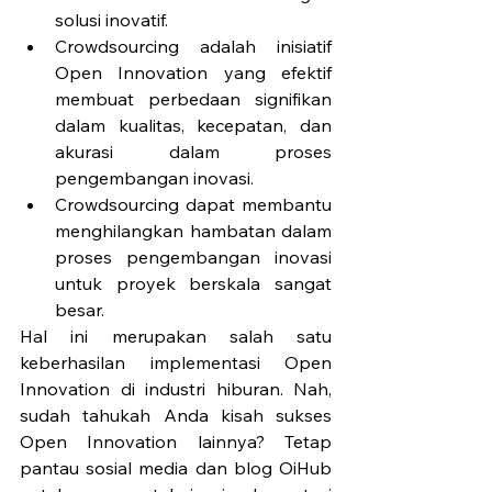
solusi inovatif.
Crowdsourcing adalah inisiatif 
Open Innovation yang efektif 
membuat perbedaan signifikan 
dalam kualitas, kecepatan, dan 
akurasi dalam proses 
pengembangan inovasi.
Crowdsourcing dapat membantu 
menghilangkan hambatan dalam 
proses pengembangan inovasi 
untuk proyek berskala sangat 
besar.
Hal ini merupakan salah satu 
keberhasilan implementasi Open 
Innovation di industri hiburan. Nah, 
sudah tahukah Anda kisah sukses 
Open Innovation lainnya? Tetap 
pantau sosial media dan blog OiHub 