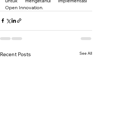
untuk mengetahui implementasi 
Open Innovation.
See All
Recent Posts