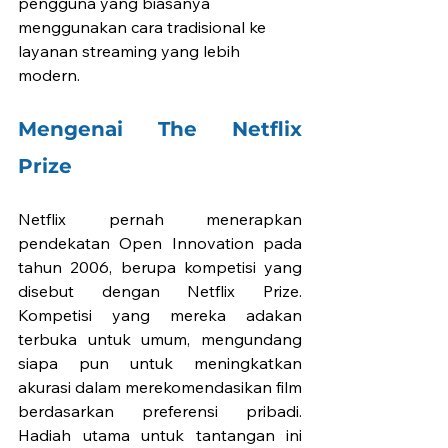
pengguna yang biasanya 
menggunakan cara tradisional ke 
layanan streaming yang lebih 
modern.
Mengenai The Netflix 
Prize
Netflix pernah menerapkan 
pendekatan Open Innovation pada 
tahun 2006, berupa kompetisi yang 
disebut dengan Netflix Prize. 
Kompetisi yang mereka adakan 
terbuka untuk umum, mengundang 
siapa pun untuk meningkatkan 
akurasi dalam merekomendasikan film 
berdasarkan preferensi pribadi. 
Hadiah utama untuk tantangan ini 