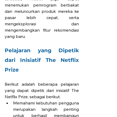
menemukan pemrogram berbakat 
dan meluncurkan produk mereka ke 
pasar lebih cepat, serta 
mengeksplorasi dan 
mengembangkan fitur rekomendasi 
yang baru.
Pelajaran yang Dipetik 
dari Inisiatif The Netflix 
Prize 
Berikut adalah beberapa pelajaran 
yang dapat dipetik dari inisiatif The 
Netflix Prize, sebagai berikut.
Memahami kebutuhan pengguna 
merupakan langkah penting 
untuk berhasil membangun 